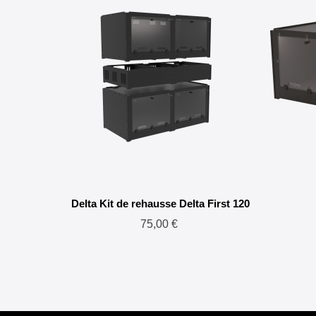
Delta Kit de rehausse Delta First 120
75,00 €