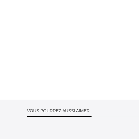
VOUS POURREZ AUSSI AIMER