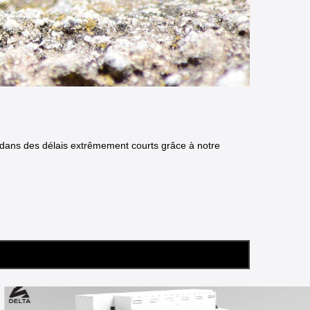
dans des délais extrêmement courts grâce à notre