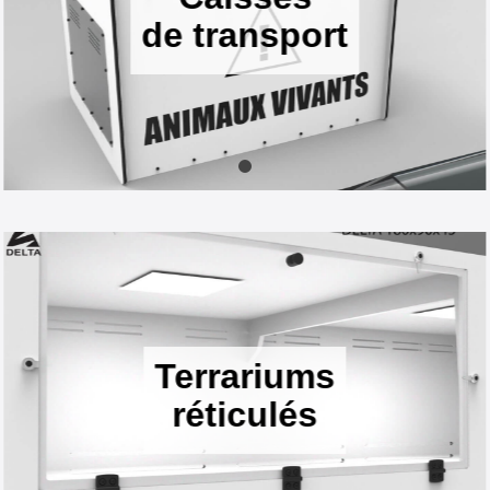
de transport
Terrariums
réticulés