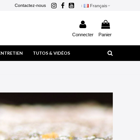
Contactez-nous
Français
Connecter
Panier
ENTRETIEN
TUTOS & VIDÉOS