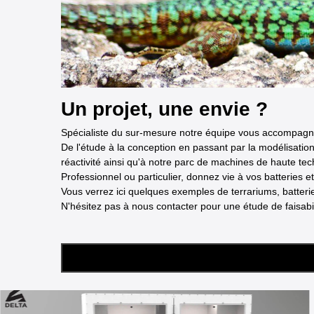
Un projet, une envie ?
Spécialiste du sur-mesure notre équipe vous accompagne 
De l'étude à la conception en passant par la modélisat
réactivité ainsi qu'à notre parc de machines de haute tec
Professionnel ou particulier, donnez vie à vos batteries e
Vous verrez ici quelques exemples de terrariums, batter
N'hésitez pas à nous contacter pour une étude de faisabil