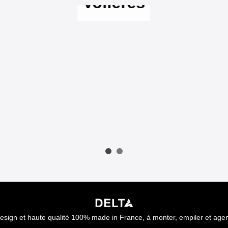
Volières
esign et haute qualité 100% made in France, à monter, empiler et age