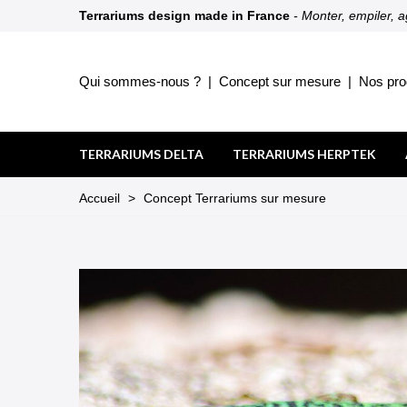
Terrariums design made in France
- Monter, empiler, 
Qui sommes-nous ?
|
Concept sur mesure
|
Nos pro
TERRARIUMS DELTA
TERRARIUMS HERPTEK
Accueil
>
Concept Terrariums sur mesure