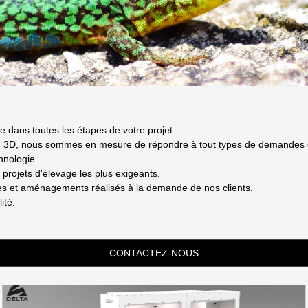
dans toutes les étapes de votre projet.
ion 3D, nous sommes en mesure de répondre à tout types de demandes 
hnologie.
t projets d'élevage les plus exigeants.
ies et aménagements réalisés à la demande de nos clients.
ité.
CONTACTEZ-NOUS