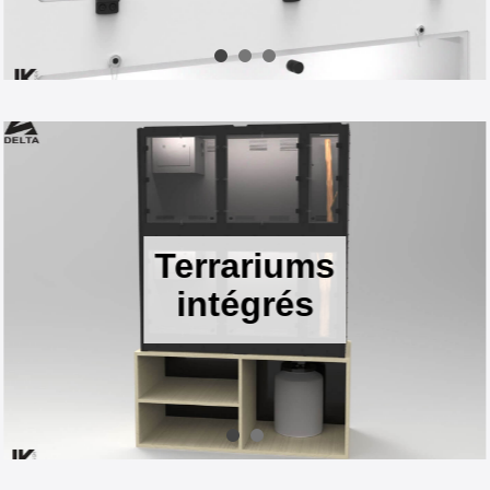
Terrariums
intégrés