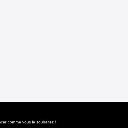
ncer comme vous le souhaitez !