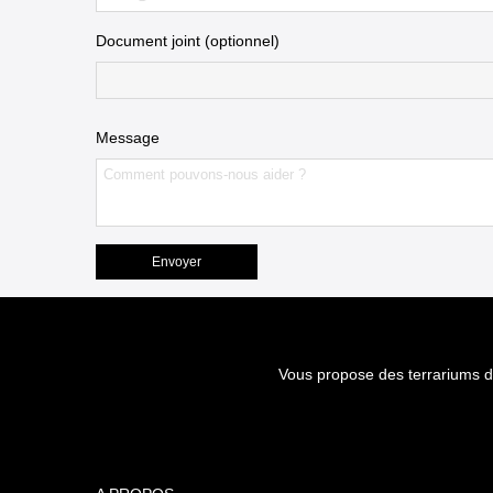
Document joint (optionnel)
Message
Vous propose des terrariums d