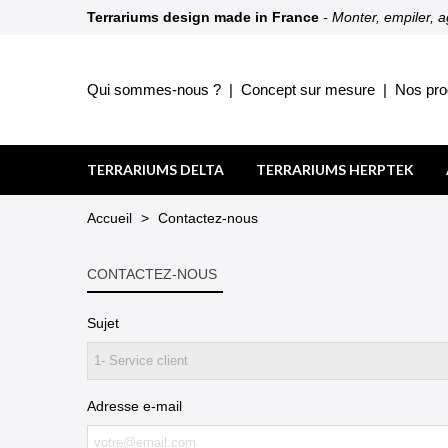
Terrariums design made in France
- Monter, empiler, 
Qui sommes-nous ?
|
Concept sur mesure
|
Nos pro
TERRARIUMS DELTA
TERRARIUMS HERPTEK
Accueil
>
Contactez-nous
CONTACTEZ-NOUS
Sujet
Adresse e-mail