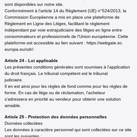
sont disponibles sur notre site.
Conformément à l’article 14 du Règlement (UE) n°524/2013, la
Commission Européenne a mis en place une plateforme de
Règlement en Ligne des Litiges, facilitant le règlement
indépendant par voie extrajudiciaire des litiges en ligne entre
consommateurs et professionnels de l’Union européenne. Cette
plateforme est accessible au lien suivant : https://webgate.ec.
europa.eu/odr/.
Article 24 - Loi applicable
Les présentes conditions générales sont soumises à l'application
du droit français. Le tribunal compétent est le tribunal
judiciaire.
Il en est ainsi pour les règles de fond comme pour les règles de
forme. En cas de litige ou de réclamation, l'acheteur
s'adressera en priorité au vendeur pour obtenir une solution
amiable.
Article 25 - Protection des données personnelles
Données collectées
Les données à caractère personnel qui sont collectées sur ce site
sont les suivantes :