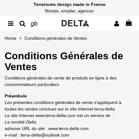
Terrariums design made in France
Monter, empiler, agencer
gb
Home
>
Conditions générales de Ventes
Conditions Générales de
Ventes
Conditions générales de vente de produits en ligne à des
consommateurs particuliers
Préambule
Les présentes conditions générales de vente s'appliquent à
toutes les ventes conclues sur le site Internet terra-delta.
Le site Internet www.terra-delta.com est un service de :
La société Delta
adresse URL du site : www.terra-delta.com
e-mail : terra-delta@outlook.com