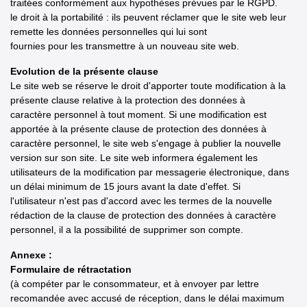
traitées conformément aux hypothèses prévues par le RGPD.
le droit à la portabilité : ils peuvent réclamer que le site web leur
remette les données personnelles qui lui sont
fournies pour les transmettre à un nouveau site web.
Evolution de la présente clause
Le site web se réserve le droit d'apporter toute modification à la
présente clause relative à la protection des données à
caractère personnel à tout moment. Si une modification est
apportée à la présente clause de protection des données à
caractère personnel, le site web s'engage à publier la nouvelle
version sur son site. Le site web informera également les
utilisateurs de la modification par messagerie électronique, dans
un délai minimum de 15 jours avant la date d'effet. Si
l'utilisateur n'est pas d'accord avec les termes de la nouvelle
rédaction de la clause de protection des données à caractère
personnel, il a la possibilité de supprimer son compte.
Annexe :
Formulaire de rétractation
(à compéter par le consommateur, et à envoyer par lettre
recomandée avec accusé de réception, dans le délai maximum