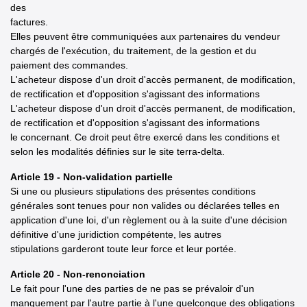
des
factures.
Elles peuvent être communiquées aux partenaires du vendeur
chargés de l'exécution, du traitement, de la gestion et du
paiement des commandes.
L'acheteur dispose d'un droit d'accès permanent, de modification,
de rectification et d'opposition s'agissant des informations
L'acheteur dispose d'un droit d'accès permanent, de modification,
de rectification et d'opposition s'agissant des informations
le concernant. Ce droit peut être exercé dans les conditions et
selon les modalités définies sur le site terra-delta.
Article 19 - Non-validation partielle
Si une ou plusieurs stipulations des présentes conditions
générales sont tenues pour non valides ou déclarées telles en
application d'une loi, d'un règlement ou à la suite d'une décision
définitive d'une juridiction compétente, les autres
stipulations garderont toute leur force et leur portée.
Article 20 - Non-renonciation
Le fait pour l'une des parties de ne pas se prévaloir d'un
manquement par l'autre partie à l'une quelconque des obligations