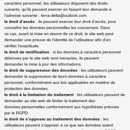
caractère personnel, les utilisateurs disposent des droits
suivants, qu'ils peuvent exercer en faisant leur demande à
l'adresse suivante : terra-delta@outlook.com.
le droit d’accès
: ils peuvent exercer leur droit d'accès, pour
connaître les données personnelles les concernant. Dans
ce cas, avant la mise en œuvre de ce droit, le site web peut
demander une preuve de l'identité de l'utilisateur afin d'en
vérifier l'exactitude.
le droit de rectification
: si les données à caractère personnel
détenues par le site web sont inexactes, ils peuvent
demander la mise à jour des informations.
le droit de suppression des données
: les utilisateurs peuvent
demander la suppression de leurs données à caractère
personnel, conformément aux lois applicables en matière de
protection des données.
le droit à la limitation du traitement
: les utilisateurs peuvent de
demander au site web de limiter le traitement des
données personnelles conformément aux hypothèses prévues
par le RGPD.
le droit de s’opposer au traitement des données
: les
utilisateurs peuvent s’opposer à ce que ses données soient