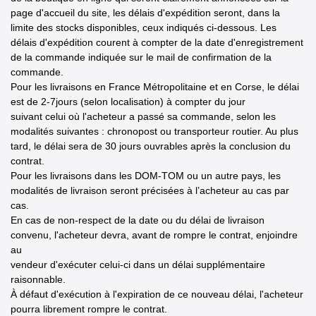
page d'accueil du site, les délais d'expédition seront, dans la
limite des stocks disponibles, ceux indiqués ci-dessous. Les
délais d'expédition courent à compter de la date d'enregistrement
de la commande indiquée sur le mail de confirmation de la
commande.
Pour les livraisons en France Métropolitaine et en Corse, le délai
est de 2-7jours (selon localisation) à compter du jour
suivant celui où l'acheteur a passé sa commande, selon les
modalités suivantes : chronopost ou transporteur routier. Au plus
tard, le délai sera de 30 jours ouvrables après la conclusion du
contrat.
Pour les livraisons dans les DOM-TOM ou un autre pays, les
modalités de livraison seront précisées à l’acheteur au cas par
cas.
En cas de non-respect de la date ou du délai de livraison
convenu, l'acheteur devra, avant de rompre le contrat, enjoindre
au
vendeur d'exécuter celui-ci dans un délai supplémentaire
raisonnable.
À défaut d'exécution à l'expiration de ce nouveau délai, l'acheteur
pourra librement rompre le contrat.