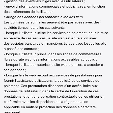
- gestion des éventuels litiges avec les utilisateurs ;
- envoi d'informations commerciales et publicitaires, en fonction
des préférences de l'utilisateur.
Partage des données personnelles avec des tiers
Les données personnelles peuvent être partagées avec des
sociétés tierces, dans les cas suivants :
- lorsque l'utilisateur utilise les services de paiement, pour la mise
en oeuvre de ces services, le site web est en relation avec
des sociétés bancaires et financières tierces avec lesquelles elle
a passé des contrats ;
- lorsque l'utilisateur publie, dans les zones de commentaires
libres du site web, des informations accessibles au public ;
- lorsque l'utilisateur autorise le site web d'un tiers à accéder à
ses données ;
- lorsque le site web recourt aux services de prestataires pour
fournir l'assistance utilisateurs, la publicité et les services de
paiement. Ces prestataires disposent d'un accès limité aux
données de l'utilisateur, dans le cadre de l'exécution de ces
prestations, et ont une obligation contractuelle de les utiliser en
conformité avec les dispositions de la réglementation
applicable en matière protection des données à caractère
personnel ;