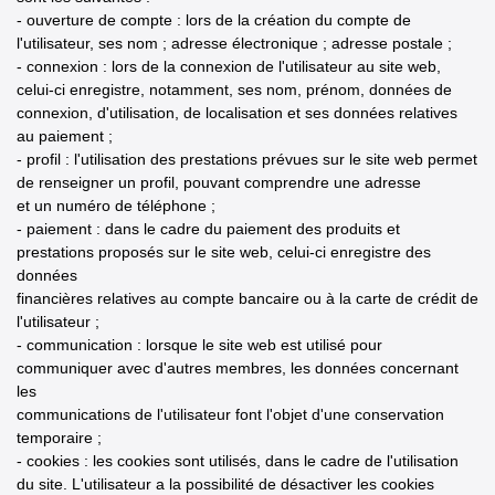
- ouverture de compte : lors de la création du compte de
l'utilisateur, ses nom ; adresse électronique ; adresse postale ;
- connexion : lors de la connexion de l'utilisateur au site web,
celui-ci enregistre, notamment, ses nom, prénom, données de
connexion, d'utilisation, de localisation et ses données relatives
au paiement ;
- profil : l'utilisation des prestations prévues sur le site web permet
de renseigner un profil, pouvant comprendre une adresse
et un numéro de téléphone ;
- paiement : dans le cadre du paiement des produits et
prestations proposés sur le site web, celui-ci enregistre des
données
financières relatives au compte bancaire ou à la carte de crédit de
l'utilisateur ;
- communication : lorsque le site web est utilisé pour
communiquer avec d'autres membres, les données concernant
les
communications de l'utilisateur font l'objet d'une conservation
temporaire ;
- cookies : les cookies sont utilisés, dans le cadre de l'utilisation
du site. L'utilisateur a la possibilité de désactiver les cookies