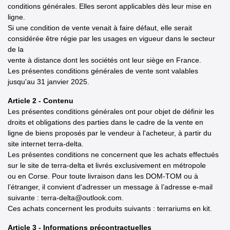
conditions générales. Elles seront applicables dès leur mise en
ligne.
Si une condition de vente venait à faire défaut, elle serait
considérée être régie par les usages en vigueur dans le secteur
de la
vente à distance dont les sociétés ont leur siège en France.
Les présentes conditions générales de vente sont valables
jusqu'au 31 janvier 2025.
Article 2 - Contenu
Les présentes conditions générales ont pour objet de définir les
droits et obligations des parties dans le cadre de la vente en
ligne de biens proposés par le vendeur à l'acheteur, à partir du
site internet terra-delta.
Les présentes conditions ne concernent que les achats effectués
sur le site de terra-delta et livrés exclusivement en métropole
ou en Corse. Pour toute livraison dans les DOM-TOM ou à
l’étranger, il convient d'adresser un message à l’adresse e-mail
suivante : terra-delta@outlook.com.
Ces achats concernent les produits suivants : terrariums en kit.
Article 3 - Informations précontractuelles