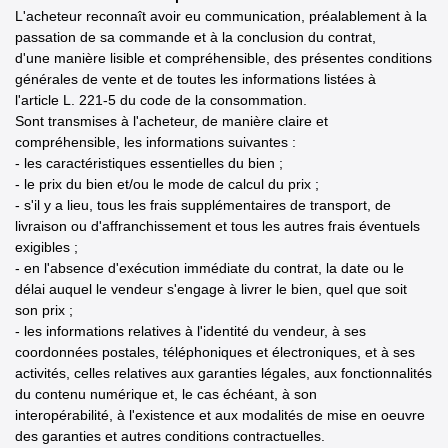
L'acheteur reconnaît avoir eu communication, préalablement à la
passation de sa commande et à la conclusion du contrat,
d'une manière lisible et compréhensible, des présentes conditions
générales de vente et de toutes les informations listées à
l'article L. 221-5 du code de la consommation.
Sont transmises à l'acheteur, de manière claire et
compréhensible, les informations suivantes :
- les caractéristiques essentielles du bien ;
- le prix du bien et/ou le mode de calcul du prix ;
- s'il y a lieu, tous les frais supplémentaires de transport, de
livraison ou d'affranchissement et tous les autres frais éventuels
exigibles ;
- en l'absence d'exécution immédiate du contrat, la date ou le
délai auquel le vendeur s'engage à livrer le bien, quel que soit
son prix ;
- les informations relatives à l'identité du vendeur, à ses
coordonnées postales, téléphoniques et électroniques, et à ses
activités, celles relatives aux garanties légales, aux fonctionnalités
du contenu numérique et, le cas échéant, à son
interopérabilité, à l'existence et aux modalités de mise en oeuvre
des garanties et autres conditions contractuelles.