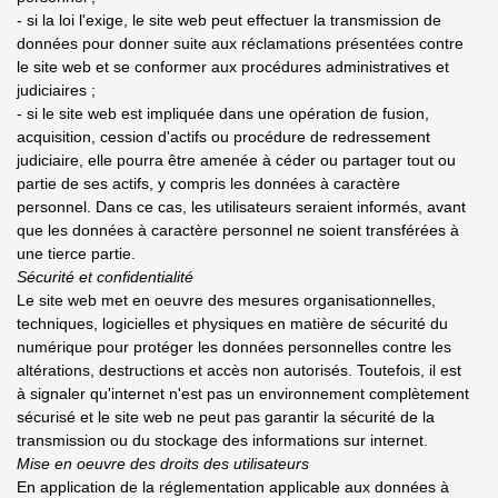
- si la loi l'exige, le site web peut effectuer la transmission de
données pour donner suite aux réclamations présentées contre
le site web et se conformer aux procédures administratives et
judiciaires ;
- si le site web est impliquée dans une opération de fusion,
acquisition, cession d'actifs ou procédure de redressement
judiciaire, elle pourra être amenée à céder ou partager tout ou
partie de ses actifs, y compris les données à caractère
personnel. Dans ce cas, les utilisateurs seraient informés, avant
que les données à caractère personnel ne soient transférées à
une tierce partie.
Sécurité et confidentialité
Le site web met en oeuvre des mesures organisationnelles,
techniques, logicielles et physiques en matière de sécurité du
numérique pour protéger les données personnelles contre les
altérations, destructions et accès non autorisés. Toutefois, il est
à signaler qu'internet n'est pas un environnement complètement
sécurisé et le site web ne peut pas garantir la sécurité de la
transmission ou du stockage des informations sur internet.
Mise en oeuvre des droits des utilisateurs
En application de la réglementation applicable aux données à