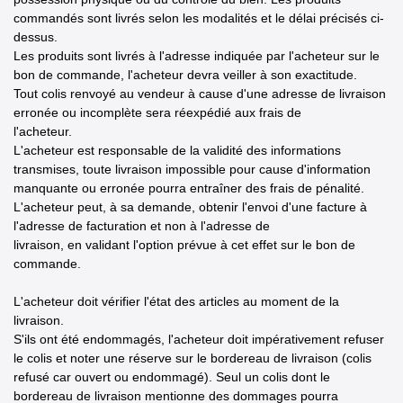
commandés sont livrés selon les modalités et le délai précisés ci-
dessus.
Les produits sont livrés à l'adresse indiquée par l'acheteur sur le
bon de commande, l'acheteur devra veiller à son exactitude.
Tout colis renvoyé au vendeur à cause d'une adresse de livraison
erronée ou incomplète sera réexpédié aux frais de
l'acheteur.
L'acheteur est responsable de la validité des informations
transmises, toute livraison impossible pour cause d'information
manquante ou erronée pourra entraîner des frais de pénalité.
L'acheteur peut, à sa demande, obtenir l'envoi d'une facture à
l'adresse de facturation et non à l'adresse de
livraison, en validant l'option prévue à cet effet sur le bon de
commande.
L'acheteur doit vérifier l'état des articles au moment de la
livraison.
S'ils ont été endommagés, l'acheteur doit impérativement refuser
le colis et noter une réserve sur le bordereau de livraison (colis
refusé car ouvert ou endommagé). Seul un colis dont le
bordereau de livraison mentionne des dommages pourra