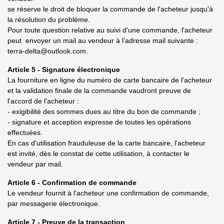
se réserve le droit de bloquer la commande de l'acheteur jusqu'à
la résolution du problème.
Pour toute question relative au suivi d'une commande, l'acheteur
peut envoyer un mail au vendeur à l’adresse mail suivante :
terra-delta@outlook.com.
Article 5 - Signature électronique
La fourniture en ligne du numéro de carte bancaire de l'acheteur
et la validation finale de la commande vaudront preuve de
l'accord de l'acheteur :
- exigibilité des sommes dues au titre du bon de commande ;
- signature et acception expresse de toutes les opérations
effectuées.
En cas d'utilisation frauduleuse de la carte bancaire, l'acheteur
est invité, dès le constat de cette utilisation, à contacter le
vendeur par mail.
Article 6 - Confirmation de commande
Le vendeur fournit à l'acheteur une confirmation de commande,
par messagerie électronique.
Article 7 - Preuve de la transaction