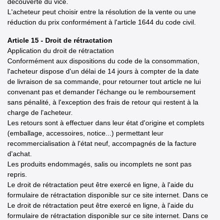
découverte du vice.
L'acheteur peut choisir entre la résolution de la vente ou une
réduction du prix conformément à l'article 1644 du code civil.
Article 15 - Droit de rétractation
Application du droit de rétractation
Conformément aux dispositions du code de la consommation,
l'acheteur dispose d'un délai de 14 jours à compter de la date
de livraison de sa commande, pour retourner tout article ne lui
convenant pas et demander l'échange ou le remboursement
sans pénalité, à l'exception des frais de retour qui restent à la
charge de l'acheteur.
Les retours sont à effectuer dans leur état d'origine et complets
(emballage, accessoires, notice...) permettant leur
recommercialisation à l'état neuf, accompagnés de la facture
d'achat.
Les produits endommagés, salis ou incomplets ne sont pas
repris.
Le droit de rétractation peut être exercé en ligne, à l'aide du
formulaire de rétractation disponible sur ce site internet. Dans ce
Le droit de rétractation peut être exercé en ligne, à l'aide du
formulaire de rétractation disponible sur ce site internet. Dans ce