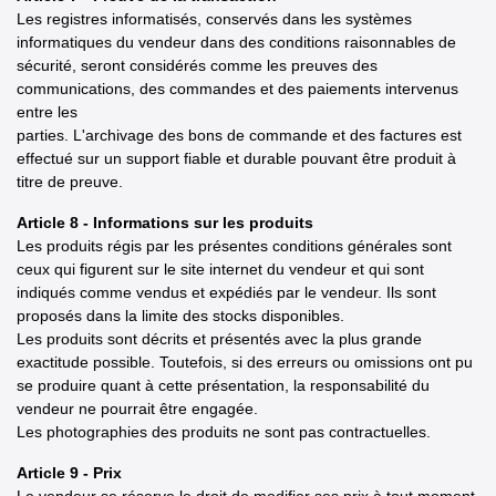
Les registres informatisés, conservés dans les systèmes
informatiques du vendeur dans des conditions raisonnables de
sécurité, seront considérés comme les preuves des
communications, des commandes et des paiements intervenus
entre les
parties. L'archivage des bons de commande et des factures est
effectué sur un support fiable et durable pouvant être produit à
titre de preuve.
Article 8 - Informations sur les produits
Les produits régis par les présentes conditions générales sont
ceux qui figurent sur le site internet du vendeur et qui sont
indiqués comme vendus et expédiés par le vendeur. Ils sont
proposés dans la limite des stocks disponibles.
Les produits sont décrits et présentés avec la plus grande
exactitude possible. Toutefois, si des erreurs ou omissions ont pu
se produire quant à cette présentation, la responsabilité du
vendeur ne pourrait être engagée.
Les photographies des produits ne sont pas contractuelles.
Article 9 - Prix