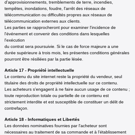
d'approvisionnements, tremblements de terre, incendies,
tempêtes, inondations, foudre, l'arrêt des réseaux de
télécommunication ou difficultés propres aux réseaux de
télécommunication externes aux clients.
Les parties se rapprocheront pour examiner l'incidence de
l'événement et convenir des conditions dans lesquelles
l'exécution
du contrat sera poursuivie. Si le cas de force majeure a une
durée supérieure à trois mois, les présentes conditions générales
pourront être résiliées par la partie lésée.
Article 17 - Propriété intellectuelle
Le contenu du site internet reste la propriété du vendeur, seul
titulaire des droits de propriété intellectuelle sur ce contenu.
Les acheteurs s'engagent à ne faire aucun usage de ce contenu ;
toute reproduction totale ou partielle de ce contenu est
strictement interdite et est susceptible de constituer un délit de
contrefaçon.
Article 18 - Informatiques et Libertés
Les données nominatives fournies par l'acheteur sont
nécessaires au traitement de sa commande et à l'établissement