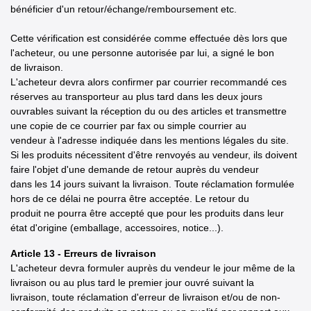
bénéficier d'un retour/échange/remboursement etc.
Cette vérification est considérée comme effectuée dès lors que
l'acheteur, ou une personne autorisée par lui, a signé le bon
de livraison.
L'acheteur devra alors confirmer par courrier recommandé ces
réserves au transporteur au plus tard dans les deux jours
ouvrables suivant la réception du ou des articles et transmettre
une copie de ce courrier par fax ou simple courrier au
vendeur à l'adresse indiquée dans les mentions légales du site.
Si les produits nécessitent d'être renvoyés au vendeur, ils doivent
faire l'objet d'une demande de retour auprès du vendeur
dans les 14 jours suivant la livraison. Toute réclamation formulée
hors de ce délai ne pourra être acceptée. Le retour du
produit ne pourra être accepté que pour les produits dans leur
état d'origine (emballage, accessoires, notice...).
Article 13 - Erreurs de livraison
L'acheteur devra formuler auprès du vendeur le jour même de la
livraison ou au plus tard le premier jour ouvré suivant la
livraison, toute réclamation d'erreur de livraison et/ou de non-