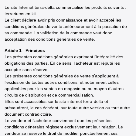
Le site Internet terra-delta commercialise les produits suivants :
terrariums en kit.
Le client déclare avoir pris connaissance et avoir accepté les
conditions générales de vente antérieurement à la passation de
sa commande. La validation de la commande vaut donc
acceptation des conditions générales de vente.
Article 1 - Principes
Les présentes conditions générales expriment l'intégralité des
obligations des parties. En ce sens, l'acheteur est réputé les
accepter sans réserve.
Les présentes conditions générales de vente s'appliquent à
l'exclusion de toutes autres conditions, et notamment celles
applicables pour les ventes en magasin ou au moyen d'autres
circuits de distribution et de commercialisation.
Elles sont accessibles sur le site internet terra-delta et
prévaudront, le cas échéant, sur toute autre version ou tout autre
document contradictoire.
Le vendeur et l'acheteur conviennent que les présentes
conditions générales régissent exclusivement leur relation. Le
vendeur se réserve le droit de modifier ponctuellement ses