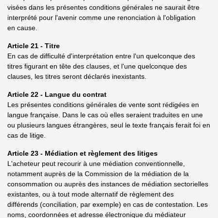
visées dans les présentes conditions générales ne saurait être
interprété pour l'avenir comme une renonciation à l'obligation
en cause.
Article 21 - Titre
En cas de difficulté d'interprétation entre l'un quelconque des
titres figurant en tête des clauses, et l'une quelconque des
clauses, les titres seront déclarés inexistants.
Article 22 - Langue du contrat
Les présentes conditions générales de vente sont rédigées en
langue française. Dans le cas où elles seraient traduites en une
ou plusieurs langues étrangères, seul le texte français ferait foi en
cas de litige.
Article 23 - Médiation et règlement des litiges
L'acheteur peut recourir à une médiation conventionnelle,
notamment auprès de la Commission de la médiation de la
consommation ou auprès des instances de médiation sectorielles
existantes, ou à tout mode alternatif de règlement des
différends (conciliation, par exemple) en cas de contestation. Les
noms, coordonnées et adresse électronique du médiateur