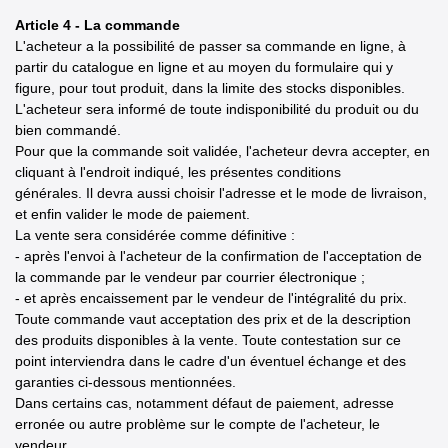
Article 4 - La commande
L'acheteur a la possibilité de passer sa commande en ligne, à
partir du catalogue en ligne et au moyen du formulaire qui y
figure, pour tout produit, dans la limite des stocks disponibles.
L'acheteur sera informé de toute indisponibilité du produit ou du
bien commandé.
Pour que la commande soit validée, l'acheteur devra accepter, en
cliquant à l'endroit indiqué, les présentes conditions
générales. Il devra aussi choisir l'adresse et le mode de livraison,
et enfin valider le mode de paiement.
La vente sera considérée comme définitive :
- après l'envoi à l'acheteur de la confirmation de l'acceptation de
la commande par le vendeur par courrier électronique ;
- et après encaissement par le vendeur de l'intégralité du prix.
Toute commande vaut acceptation des prix et de la description
des produits disponibles à la vente. Toute contestation sur ce
point interviendra dans le cadre d'un éventuel échange et des
garanties ci-dessous mentionnées.
Dans certains cas, notamment défaut de paiement, adresse
erronée ou autre problème sur le compte de l'acheteur, le
vendeur