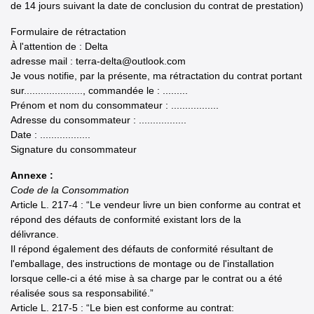
de 14 jours suivant la date de conclusion du contrat de prestation)
Formulaire de rétractation
À l'attention de : Delta
adresse mail : terra-delta@outlook.com
Je vous notifie, par la présente, ma rétractation du contrat portant
sur....................., commandée le : .........
Prénom et nom du consommateur : .................
Adresse du consommateur : .................
Date : ..................
Signature du consommateur
Annexe :
Code de la Consommation
Article L. 217-4 : “Le vendeur livre un bien conforme au contrat et
répond des défauts de conformité existant lors de la
délivrance.
Il répond également des défauts de conformité résultant de
l'emballage, des instructions de montage ou de l'installation
lorsque celle-ci a été mise à sa charge par le contrat ou a été
réalisée sous sa responsabilité.”
Article L. 217-5 : “Le bien est conforme au contrat: