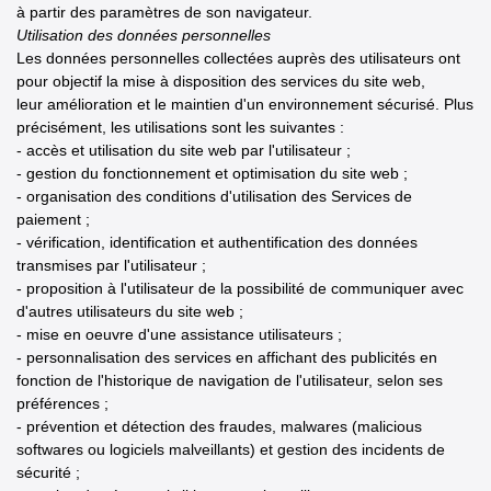
à partir des paramètres de son navigateur.
Utilisation des données personnelles
Les données personnelles collectées auprès des utilisateurs ont
pour objectif la mise à disposition des services du site web,
leur amélioration et le maintien d'un environnement sécurisé. Plus
précisément, les utilisations sont les suivantes :
- accès et utilisation du site web par l'utilisateur ;
- gestion du fonctionnement et optimisation du site web ;
- organisation des conditions d'utilisation des Services de
paiement ;
- vérification, identification et authentification des données
transmises par l'utilisateur ;
- proposition à l'utilisateur de la possibilité de communiquer avec
d'autres utilisateurs du site web ;
- mise en oeuvre d'une assistance utilisateurs ;
- personnalisation des services en affichant des publicités en
fonction de l'historique de navigation de l'utilisateur, selon ses
préférences ;
- prévention et détection des fraudes, malwares (malicious
softwares ou logiciels malveillants) et gestion des incidents de
sécurité ;