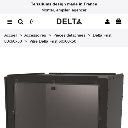
Terrariums design made in France
Monter, empiler, agencer
fr
Accueil
>
Accessoires
>
Pièces détachées
>
Delta First
60x60x50
>
Vitre Delta First 60x60x50