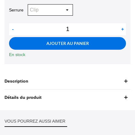
Serrure
-
+
AJOUTER AU PANIER
En stock
Description
Détails du produit
VOUS POURREZ AUSSI AIMER