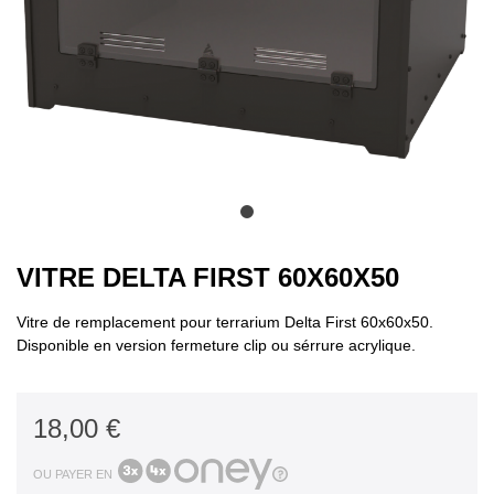
VITRE DELTA FIRST 60X60X50
Vitre de remplacement pour terrarium Delta First 60x60x50.
Disponible en version fermeture clip ou sérrure acrylique.
18,00 €
OU PAYER EN