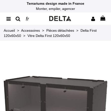
Terrariums design made in France
Monter, empiler, agencer
fr
Accueil
>
Accessoires
>
Pièces détachées
>
Delta First
120x60x50
>
Vitre Delta First 120x60x50