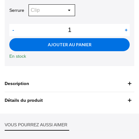
Serrure
-
+
AJOUTER AU PANIER
En stock
Description
Détails du produit
VOUS POURREZ AUSSI AIMER