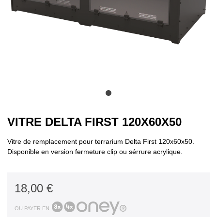
VITRE DELTA FIRST 120X60X50
Vitre de remplacement pour terrarium Delta First 120x60x50.
Disponible en version fermeture clip ou sérrure acrylique.
18,00 €
OU PAYER EN