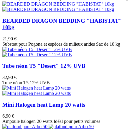
BEARDED DRAGON BEDDING "HABISTAT"
10kg
21,90 €
Substrat pour Pogona et espèces de milieux arides Sac de 10 kg
Tube néon T5 "Desert" 12% UVB
32,90 €
Tube néon T5 12% UVB
Mini Halogen heat Lamp 20 watts
6,90 €
Ampoule halogen 20 watts Idéal pour petits volumes