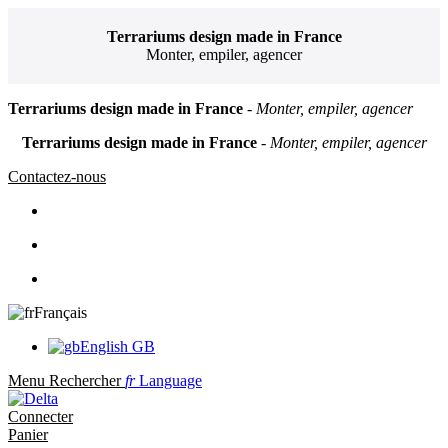
Terrariums design made in France
Monter, empiler, agencer
Terrariums design made in France
- Monter, empiler, agencer
Terrariums design made in France
- Monter, empiler, agencer
Contactez-nous
Français
English GB
Menu
Rechercher
fr
Language
Connecter
Panier