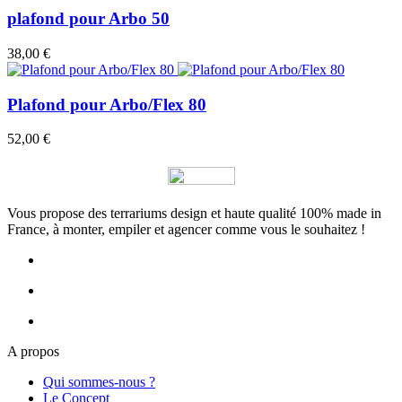
plafond pour Arbo 50
38,00 €
Plafond pour Arbo/Flex 80
52,00 €
Vous propose des terrariums design et haute qualité 100% made in
France, à monter, empiler et agencer comme vous le souhaitez !
A propos
Qui sommes-nous ?
Le Concept