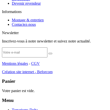
Devenir revendeur
Informations
Montage & entretien
Contactez-nous
Newsletter
Inscrivez-vous à notre newsletter et suivez notre actualité.
Mentions légales
-
CGV
Création site internet - Beforcom
Panier
Votre panier est vide.
Menu
Terrariums Delta