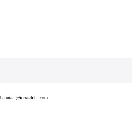
à contact@terra-delta.com