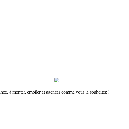
nce, à monter, empiler et agencer comme vous le souhaitez !