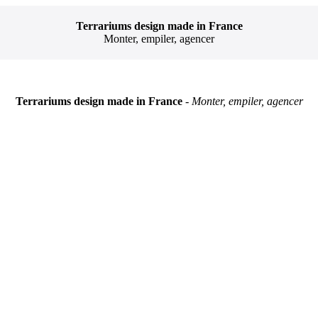
Terrariums design made in France
Monter, empiler, agencer
Terrariums design made in France
- Monter, empiler, agencer