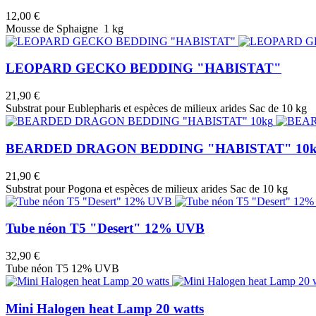
12,00 €
Mousse de Sphaigne 1 kg
LEOPARD GECKO BEDDING "HABISTAT"
21,90 €
Substrat pour Eublepharis et espèces de milieux arides Sac de 10 kg
BEARDED DRAGON BEDDING "HABISTAT" 10
21,90 €
Substrat pour Pogona et espèces de milieux arides Sac de 10 kg
Tube néon T5 "Desert" 12% UVB
32,90 €
Tube néon T5 12% UVB
Mini Halogen heat Lamp 20 watts