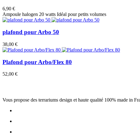
6,90 €
Ampoule halogen 20 watts Idéal pour petits volumes
plafond pour Arbo 50
38,00 €
Plafond pour Arbo/Flex 80
52,00 €
Vous propose des terrariums design et haute qualité 100% made in Fra