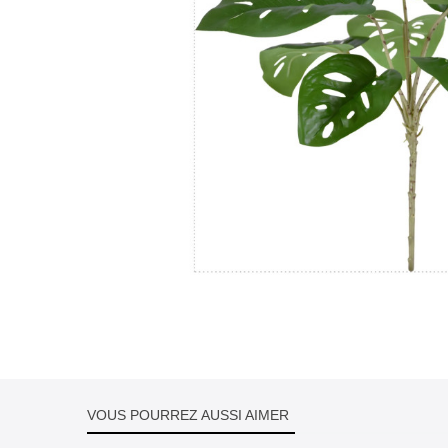
VOUS POURREZ AUSSI AIMER