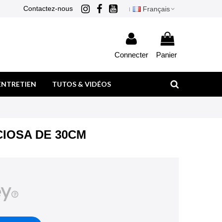
Contactez-nous
Français
Connecter
Panier
ENTRETIEN
TUTOS & VIDÉOS
IOSA DE 30CM