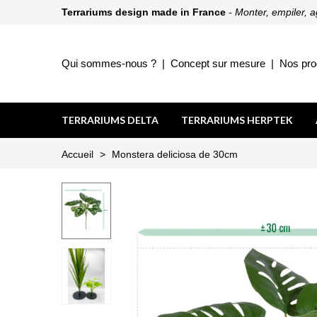
Terrariums design made in France
- Monter, empiler, 
Qui sommes-nous ?
|
Concept sur mesure
|
Nos pro
TERRARIUMS DELTA
TERRARIUMS HERPTEK
Accueil
>
Monstera deliciosa de 30cm