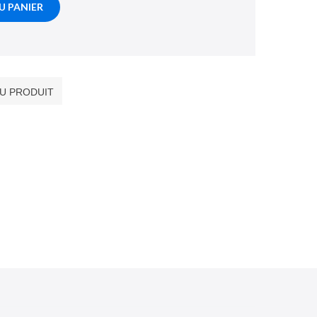
U PANIER
DU PRODUIT