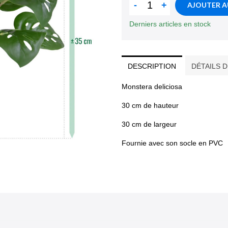
-
+
AJOUTER A
Derniers articles en stock
DESCRIPTION
DÉTAILS 
Monstera deliciosa
30 cm de hauteur
30 cm de largeur
Fournie avec son socle en PVC