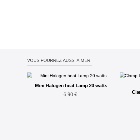
VOUS POURREZ AUSSI AIMER
Mini Halogen heat Lamp 20 watts
Cla
6,90 €