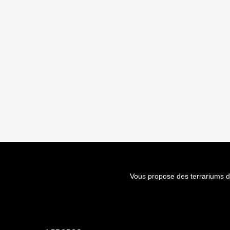
Vous propose des terrariums d