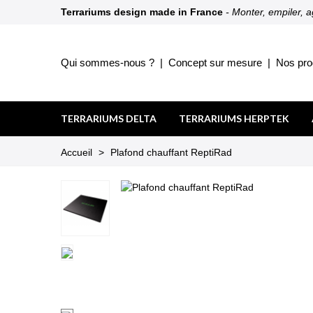
Terrariums design made in France
- Monter, empiler, 
Qui sommes-nous ?
|
Concept sur mesure
|
Nos pro
TERRARIUMS DELTA
TERRARIUMS HERPTEK
Accueil
>
Plafond chauffant ReptiRad