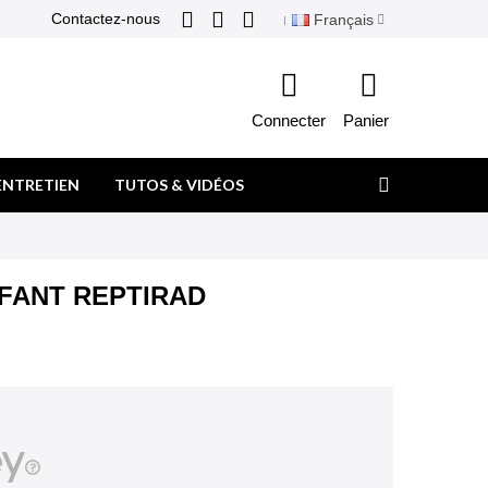
Contactez-nous
Français
Connecter
Panier
ENTRETIEN
TUTOS & VIDÉOS
FANT REPTIRAD