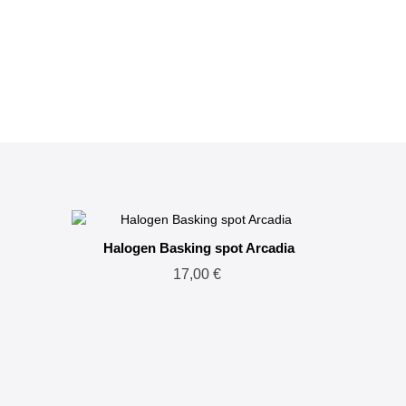
Halogen Basking spot Arcadia
17,00 €