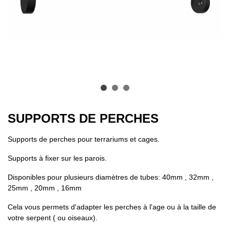
SUPPORTS DE PERCHES
Supports de perches pour terrariums et cages.
Supports à fixer sur les parois.
Disponibles pour plusieurs diamètres de tubes: 40mm , 32mm ,
25mm , 20mm , 16mm
Cela vous permets d'adapter les perches à l'age ou à la taille de
votre serpent ( ou oiseaux).