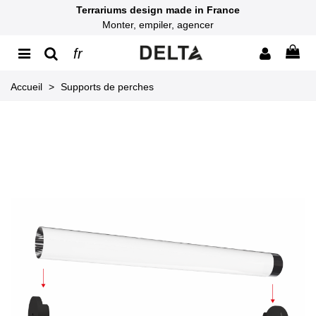
Terrariums design made in France
Monter, empiler, agencer
fr
Accueil
>
Supports de perches