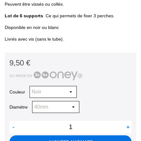
Peuvent être vissés ou collés.
Lot de 6 supports
. Ce qui permets de fixer 3 perches.
Disponible en noir ou blanc
Livrés avec vis (sans le tube).
9,50 €
OU PAYER EN
Couleur
Diamètre
-
+