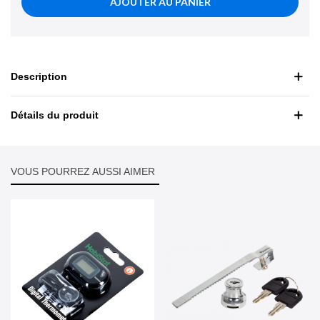
AJOUTER AU PANIER
Description
Détails du produit
VOUS POURREZ AUSSI AIMER