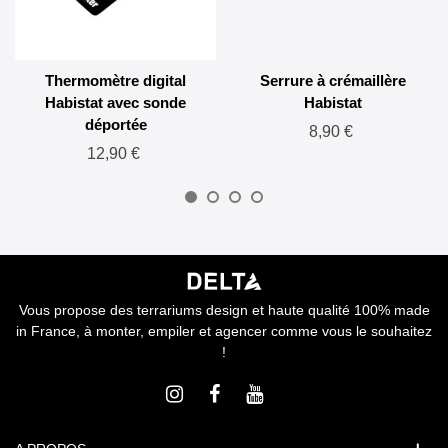
Thermomètre digital
Serrure à crémaillère
Habistat avec sonde
Habistat
déportée
8,90 €
12,90 €
Vous propose des terrariums design et haute qualité 100% made
in France, à monter, empiler et agencer comme vous le souhaitez
!